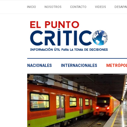
INICIO
NOSOTROS
CONTACTO
VIDEOS
DESAPA
NACIONALES
INTERNACIONALES
METRÓPOL