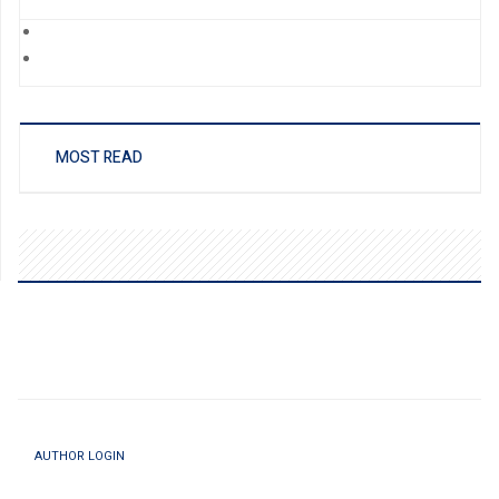
MOST READ
AUTHOR LOGIN