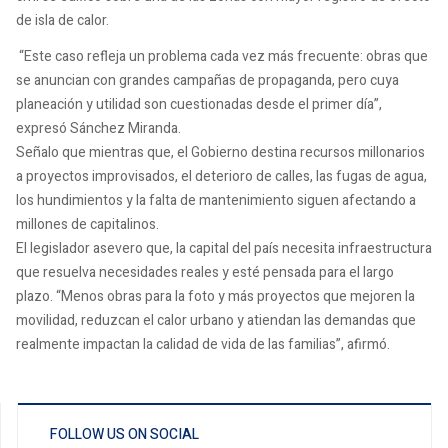
de isla de calor.
“Este caso refleja un problema cada vez más frecuente: obras que
se anuncian con grandes campañas de propaganda, pero cuya
planeación y utilidad son cuestionadas desde el primer día”,
expresó Sánchez Miranda.
Señalo que mientras que, el Gobierno destina recursos millonarios
a proyectos improvisados, el deterioro de calles, las fugas de agua,
los hundimientos y la falta de mantenimiento siguen afectando a
millones de capitalinos.
El legislador asevero que, la capital del país necesita infraestructura
que resuelva necesidades reales y esté pensada para el largo
plazo. “Menos obras para la foto y más proyectos que mejoren la
movilidad, reduzcan el calor urbano y atiendan las demandas que
realmente impactan la calidad de vida de las familias”, afirmó.
FOLLOW US ON SOCIAL