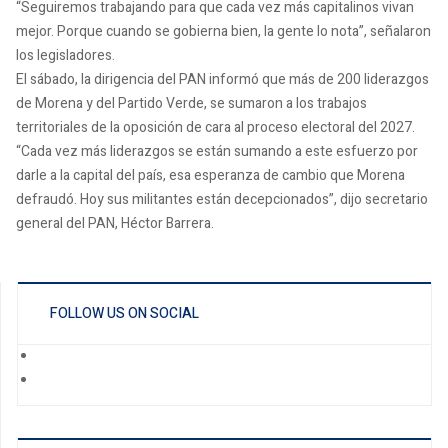
“Seguiremos trabajando para que cada vez más capitalinos vivan
mejor. Porque cuando se gobierna bien, la gente lo nota”, señalaron
los legisladores.
El sábado, la dirigencia del PAN informó que más de 200 liderazgos
de Morena y del Partido Verde, se sumaron a los trabajos
territoriales de la oposición de cara al proceso electoral del 2027.
“Cada vez más liderazgos se están sumando a este esfuerzo por
darle a la capital del país, esa esperanza de cambio que Morena
defraudó. Hoy sus militantes están decepcionados”, dijo secretario
general del PAN, Héctor Barrera.
FOLLOW US ON SOCIAL