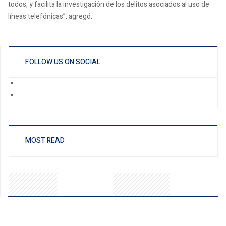
todos, y facilita la investigación de los delitos asociados al uso de
líneas telefónicas”, agregó.
FOLLOW US ON SOCIAL
MOST READ