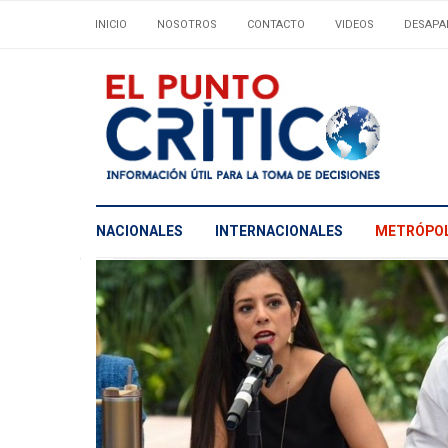
INICIO
NOSOTROS
CONTACTO
VIDEOS
DESAPA
NACIONALES
INTERNACIONALES
METRÓPOL