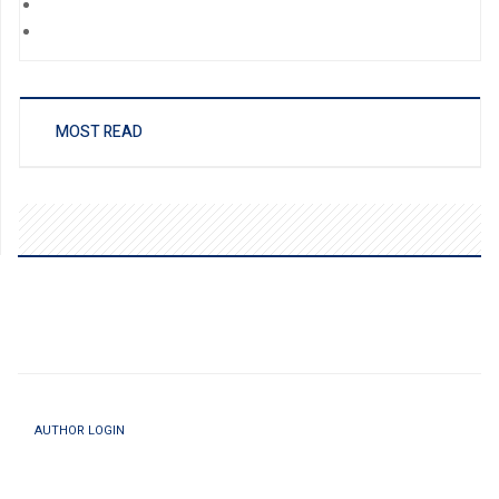
MOST READ
AUTHOR LOGIN