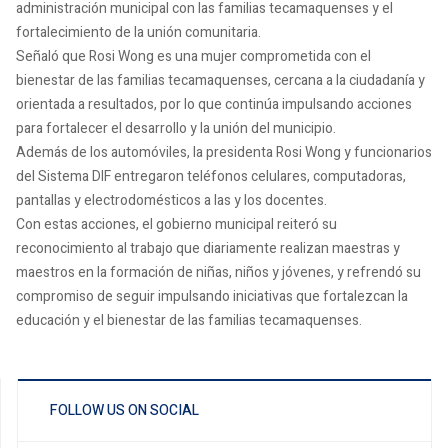
administración municipal con las familias tecamaquenses y el
fortalecimiento de la unión comunitaria.
Señaló que Rosi Wong es una mujer comprometida con el
bienestar de las familias tecamaquenses, cercana a la ciudadanía y
orientada a resultados, por lo que continúa impulsando acciones
para fortalecer el desarrollo y la unión del municipio.
Además de los automóviles, la presidenta Rosi Wong y funcionarios
del Sistema DIF entregaron teléfonos celulares, computadoras,
pantallas y electrodomésticos a las y los docentes.
Con estas acciones, el gobierno municipal reiteró su
reconocimiento al trabajo que diariamente realizan maestras y
maestros en la formación de niñas, niños y jóvenes, y refrendó su
compromiso de seguir impulsando iniciativas que fortalezcan la
educación y el bienestar de las familias tecamaquenses.
FOLLOW US ON SOCIAL