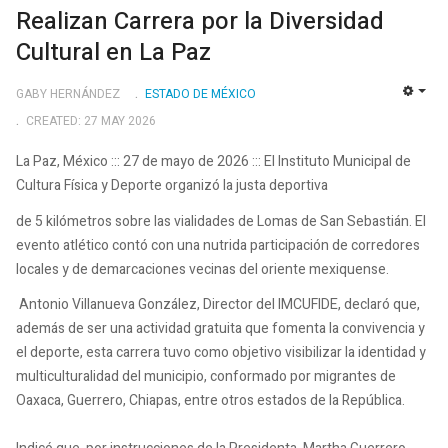
Realizan Carrera por la Diversidad
Cultural en La Paz
GABY HERNÁNDEZ
ESTADO DE MÉXICO
EMP
CREATED: 27 MAY 2026
La Paz, México ::: 27 de mayo de 2026 ::: El Instituto Municipal de
Cultura Física y Deporte organizó la justa deportiva
de 5 kilómetros sobre las vialidades de Lomas de San Sebastián. El
evento atlético contó con una nutrida participación de corredores
locales y de demarcaciones vecinas del oriente mexiquense.
Antonio Villanueva González, Director del IMCUFIDE, declaró que,
además de ser una actividad gratuita que fomenta la convivencia y
el deporte, esta carrera tuvo como objetivo visibilizar la identidad y
multiculturalidad del municipio, conformado por migrantes de
Oaxaca, Guerrero, Chiapas, entre otros estados de la República.