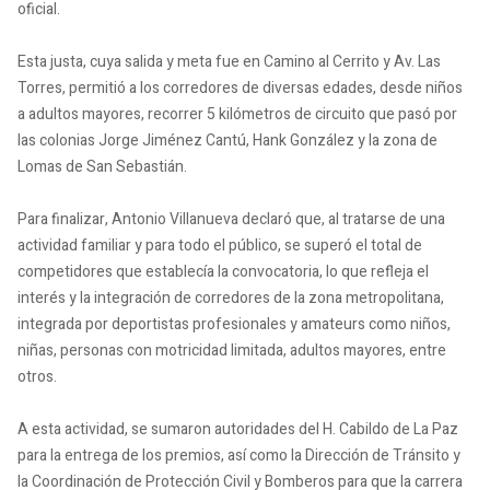
oficial.
Esta justa, cuya salida y meta fue en Camino al Cerrito y Av. Las
Torres, permitió a los corredores de diversas edades, desde niños
a adultos mayores, recorrer 5 kilómetros de circuito que pasó por
las colonias Jorge Jiménez Cantú, Hank González y la zona de
Lomas de San Sebastián.
Para finalizar, Antonio Villanueva declaró que, al tratarse de una
actividad familiar y para todo el público, se superó el total de
competidores que establecía la convocatoria, lo que refleja el
interés y la integración de corredores de la zona metropolitana,
integrada por deportistas profesionales y amateurs como niños,
niñas, personas con motricidad limitada, adultos mayores, entre
otros.
A esta actividad, se sumaron autoridades del H. Cabildo de La Paz
para la entrega de los premios, así como la Dirección de Tránsito y
la Coordinación de Protección Civil y Bomberos para que la carrera