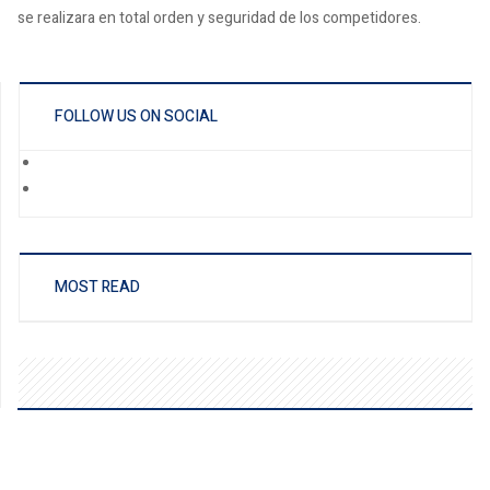
se realizara en total orden y seguridad de los competidores.
FOLLOW US ON SOCIAL
MOST READ