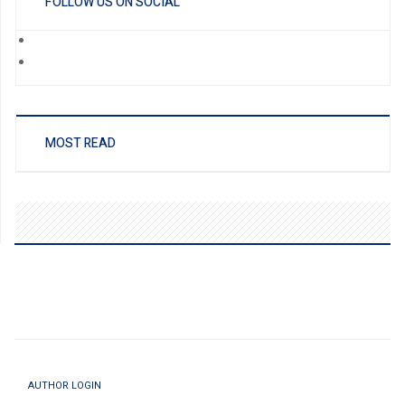
FOLLOW US ON SOCIAL
MOST READ
AUTHOR LOGIN