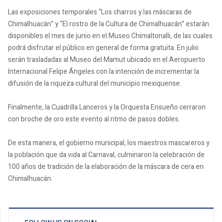
Las exposiciones temporales “Los charros y las máscaras de
Chimalhuacán” y “El rostro de la Cultura de Chimalhuacán” estarán
disponibles el mes de junio en el Museo Chimaltonalli, de las cuales
podrá disfrutar el público en general de forma gratuita. En julio
serán trasladadas al Museo del Mamut ubicado en el Aeropuerto
Internacional Felipe Ángeles con la intención de incrementar la
difusión de la riqueza cultural del municipio mexiquense.
Finalmente, la Cuadrilla Lanceros y la Orquesta Ensueño cerraron
con broche de oro este evento al ritmo de pasos dobles.
De esta manera, el gobierno municipal, los maestros mascareros y
la población que da vida al Carnaval, culminaron la celebración de
100 años de tradición de la elaboración de la máscara de cera en
Chimalhuacán.