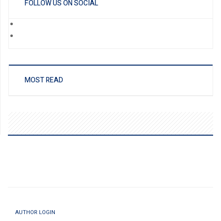
FOLLOW US ON SOCIAL
MOST READ
AUTHOR LOGIN