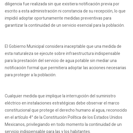
diligencia fue realizada sin que existiera notificación previa por
escrito a esta administración ni constancia de su recepción, lo que
impidió adoptar oportunamente medidas preventivas para
garantizar la continuidad de un servicio esencial para la población.
El Gobierno Municipal considera inaceptable que una medida de
esta naturaleza se ejecute sobre infraestructura indispensable
para la prestación del servicio de agua potable sin mediar una
notificación formal que permitiera adoptar las acciones necesarias
para proteger a la población.
Cualquier medida que implique la interrupción del suministro
eléctrico en instalaciones estratégicas debe observar el marco
constitucional que protege el derecho humano al agua, reconocido
en el artículo 4° de la Constitución Política de los Estados Unidos
Mexicanos, privilegiando en todo momento la continuidad de un
servicio indispensable para las y los habitantes.