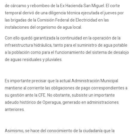
de cárcamo y rebombeo de la Ex Hacienda San Miguel. El corte
temporal derivó de una diligencia técnica ejecutada el jueves por
las brigadas de la Comisión Federal de Electricidad en las
instalaciones del organismo de agua local.
Con ello quedó garantizada la continuidad en la operación de la
infraestructura hidráulica, tanto para el suministro de agua potable
a la población como para el funcionamiento del sistema de desalojo
de aguas residuales y pluviales.
Es importante precisar que la actual Administración Municipal
mantiene al corriente las obligaciones de pago correspondientes a
su gestión ante la CFE. No obstante, subsiste un importante
adeudo histórico de Operagua, generado en administraciones
anteriores.
Asimismo, se hace del conocimiento de la ciudadanía que la