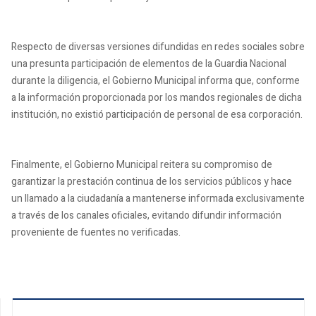
Respecto de diversas versiones difundidas en redes sociales sobre
una presunta participación de elementos de la Guardia Nacional
durante la diligencia, el Gobierno Municipal informa que, conforme
a la información proporcionada por los mandos regionales de dicha
institución, no existió participación de personal de esa corporación.
Finalmente, el Gobierno Municipal reitera su compromiso de
garantizar la prestación continua de los servicios públicos y hace
un llamado a la ciudadanía a mantenerse informada exclusivamente
a través de los canales oficiales, evitando difundir información
proveniente de fuentes no verificadas.