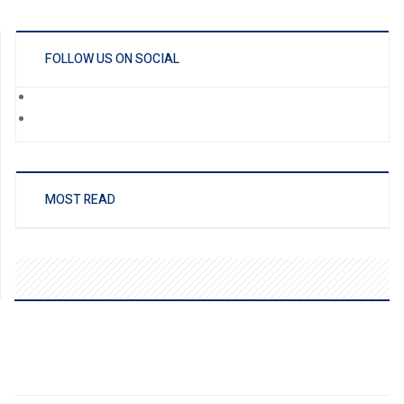
FOLLOW US ON SOCIAL
MOST READ