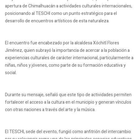
apertura de Chimalhuacán a actividades culturales internacionales,
posicionando al TESCHI como un punto estratégico para el
desarrollo de encuentros artísticos de esta naturaleza.
El encuentro fue encabezado por la alcaldesa Xóchitl Flores
Jiménez, quien subrayó la importancia de acercar a la población a
experiencias culturales de carácter internacional, particularmente a
niñas, niños y jóvenes, como parte de su formación educativa y
social.
Durante su mensaje, señaló que este tipo de actividades permiten
fortalecer el acceso a la cultura en el municipio y generan vínculos
con otras naciones a través del arte y la música.
El TESCHI, sede del evento, fungió como anfitrión del intercambio