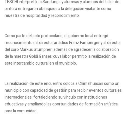
TESCHI interpretó La Sandunga y alumnas y alumnos del taller de
pintura entregaron obsequios a la delegación visitante como
muestra de hospitalidad y reconocimiento.
Como parte del acto protocolario, el gobierno local entregó
reconocimientos al director artístico Franz Farnberger y al director
del coro Markus Stumpner, además de agradecer la colaboración
de la maestra Goldi Ganser, cuya labor permitió la realización de
este intercambio cultural en el municipio.
La realización de este encuentro coloca a Chimalhuacán como un
municipio con capacidad de gestión para recibir eventos culturales
internacionales, fortaleciendo su vínculo con instituciones
educativas y ampliando las oportunidades de formación artística
para la comunidad.