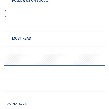
FOLLOW US ON SOCIAL
MOST READ
AUTHOR LOGIN