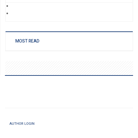
MOST READ
AUTHOR LOGIN