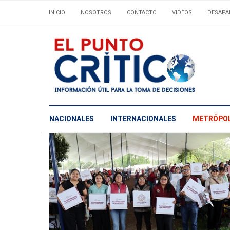
INICIO
NOSOTROS
CONTACTO
VIDEOS
DESAPA
NACIONALES
INTERNACIONALES
METRÓPOL