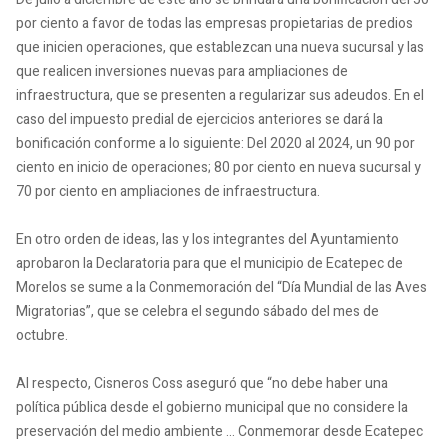
por ciento a favor de todas las empresas propietarias de predios
que inicien operaciones, que establezcan una nueva sucursal y las
que realicen inversiones nuevas para ampliaciones de
infraestructura, que se presenten a regularizar sus adeudos. En el
caso del impuesto predial de ejercicios anteriores se dará la
bonificación conforme a lo siguiente: Del 2020 al 2024, un 90 por
ciento en inicio de operaciones; 80 por ciento en nueva sucursal y
70 por ciento en ampliaciones de infraestructura.
En otro orden de ideas, las y los integrantes del Ayuntamiento
aprobaron la Declaratoria para que el municipio de Ecatepec de
Morelos se sume a la Conmemoración del “Día Mundial de las Aves
Migratorias”, que se celebra el segundo sábado del mes de
octubre.
Al respecto, Cisneros Coss aseguró que “no debe haber una
política pública desde el gobierno municipal que no considere la
preservación del medio ambiente … Conmemorar desde Ecatepec