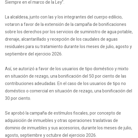
Siempre en el marco de la Ley”.
La alcaldesa, junto con las y los integrantes del cuerpo edilicio,
votaron a favor de la extensión de la campaña de bonificaciones
sobre los derechos por los servicios de suministro de agua potable,
drenaje, alcantarillado y recepción de los caudales de aguas
residuales para su tratamiento durante los meses de julio, agosto y
septiembre del ejercicio 2026.
Así, se autorizó a favor de los usuarios de tipo doméstico y mixto
en situación de rezago, una bonificación del 50 por ciento de las
contribuciones adeudadas. En el caso de los usuarios de tipo no
doméstico o comercial en situación de rezago, una bonificación del
30 por ciento.
Se aprobó la campaña de estímulos fiscales, por concepto de
adquisición de inmuebles y otras operaciones traslativas de
dominio de inmuebles y sus accesorios, durante los meses de julio,
agosto, septiembre y octubre del ejercicio 2026.