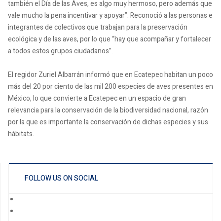
también el Día de las Aves, es algo muy hermoso, pero además que
vale mucho la pena incentivar y apoyar”. Reconoció a las personas e
integrantes de colectivos que trabajan para la preservación
ecológica y de las aves, por lo que “hay que acompañar y fortalecer
a todos estos grupos ciudadanos”.
El regidor Zuriel Albarrán informó que en Ecatepec habitan un poco
más del 20 por ciento de las mil 200 especies de aves presentes en
México, lo que convierte a Ecatepec en un espacio de gran
relevancia para la conservación de la biodiversidad nacional, razón
por la que es importante la conservación de dichas especies y sus
hábitats.
FOLLOW US ON SOCIAL