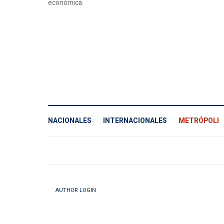
económica.
NACIONALES
INTERNACIONALES
METRÓPOLI
AUTHOR LOGIN