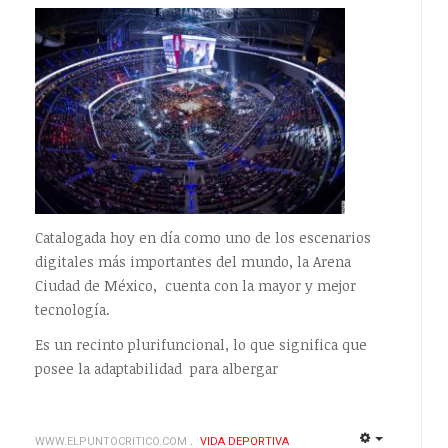
Catalogada hoy en día como uno de los escenarios
digitales más importantes del mundo, la Arena
Ciudad de México, cuenta con la mayor y mejor
tecnología.
Es un recinto plurifuncional, lo que significa que
posee la adaptabilidad para albergar
WWW.ELPUNTOCRITICO.COM
VIDA DEPORTIVA