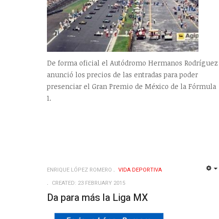
De forma oficial el Autódromo Hermanos Rodríguez
anunció los precios de las entradas para poder
presenciar el Gran Premio de México de la Fórmula
1.
ENRIQUE LÓPEZ ROMERO
VIDA DEPORTIVA
CREATED: 23 FEBRUARY 2015
Da para más la Liga MX