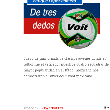
Luego de una jornada de clásicos jóvenes donde el
fútbol fue el vencedor nuestros cuatro escuadras de
mayor popularidad en el fútbol mexicano nos
demostraron el nivel del fútbol mexicano.
REDACCIÓN
VIDA DEPORTIVA