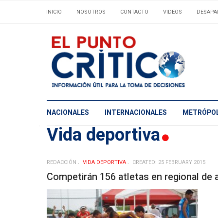
INICIO
NOSOTROS
CONTACTO
VIDEOS
DESAPA
NACIONALES
INTERNACIONALES
METRÓPOL
Vida deportiva
REDACCIÓN
VIDA DEPORTIVA
CREATED: 25 FEBRUARY 2015
Competirán 156 atletas en regional de 