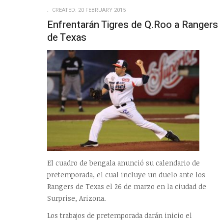
CREATED: 20 FEBRUARY 2015
Enfrentarán Tigres de Q.Roo a Rangers
de Texas
El cuadro de bengala anunció su calendario de
pretemporada, el cual incluye un duelo ante los
Rangers de Texas el 26 de marzo en la ciudad de
Surprise, Arizona.
Los trabajos de pretemporada darán inicio el