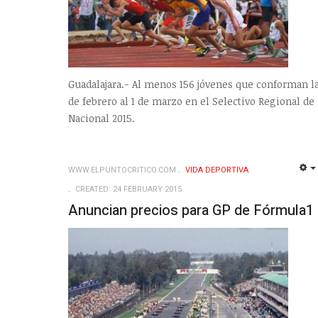
Guadalajara.- Al menos 156 jóvenes que conforman la
de febrero al 1 de marzo en el Selectivo Regional de 
Nacional 2015.
WWW.ELPUNTOCRITICO.COM
VIDA DEPORTIVA
CREATED: 24 FEBRUARY 2015
Anuncian precios para GP de Fórmula1