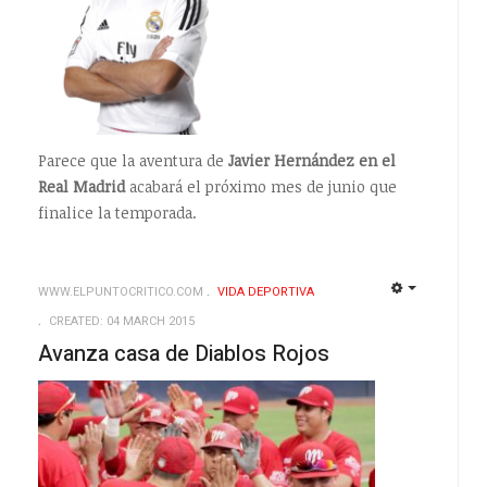
Parece que la aventura de
Javier Hernández en el
Real Madrid
acabará el próximo mes de junio que
finalice la temporada.
WWW.ELPUNTOCRITICO.COM
VIDA DEPORTIVA
EMPTY
EMPTY
CREATED: 04 MARCH 2015
Avanza casa de Diablos Rojos