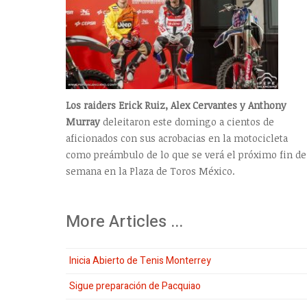
Los raiders Erick Ruiz, Alex Cervantes y Anthony
Murray
deleitaron este domingo a cientos de
aficionados con sus acrobacias en la motocicleta
como preámbulo de lo que se verá el próximo fin de
semana en la Plaza de Toros México.
More Articles ...
Inicia Abierto de Tenis Monterrey
Sigue preparación de Pacquiao