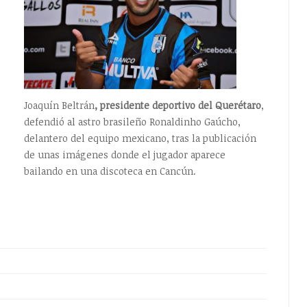
Joaquín Beltrán
, presidente deportivo del Querétaro
,
defendió al astro brasileño Ronaldinho Gaúcho,
delantero del equipo mexicano, tras la publicación
de unas imágenes donde el jugador aparece
bailando en una discoteca en Cancún.