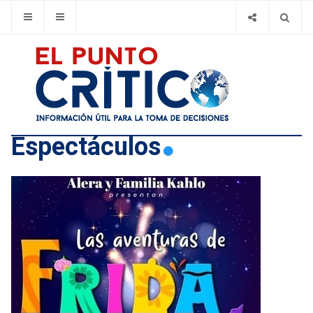
Espectáculos