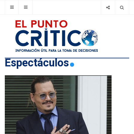
Espectáculos