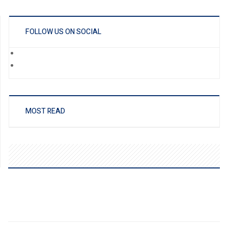
FOLLOW US ON SOCIAL
MOST READ