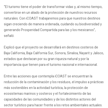
“El turismo tiene el poder de transformar vidas y, al mismo tiempo,
convertirse en un aliado de la protección de nuestros recursos
naturales. Con iCOAST trabajaremos para que nuestros destinos
sigan creciendo de manera ordenada, cuidando su biodiversidad y
generando Prosperidad Compartida para las y los mexicanos”,
señaló.
Explicó que el proyecto se desarrollará en destinos costeros de
Baja California, Baja California Sur, Sonora, Sinaloa, Nayarit y Jalisco,
estados que destacan por su gran riqueza natural y por la
importancia que tienen para el turismo nacional e internacional.
Entre las acciones que contempla iCOAST se encuentran la
reducción de la contaminación y los residuos, el impulso a prácticas
más sostenibles en la actividad turística, la protección de
ecosistemas marinos y costeros y el fortalecimiento de las
capacidades de las comunidades y de los distintos actores del
sector turístico para hacer frente a los retos ambientales actuales.