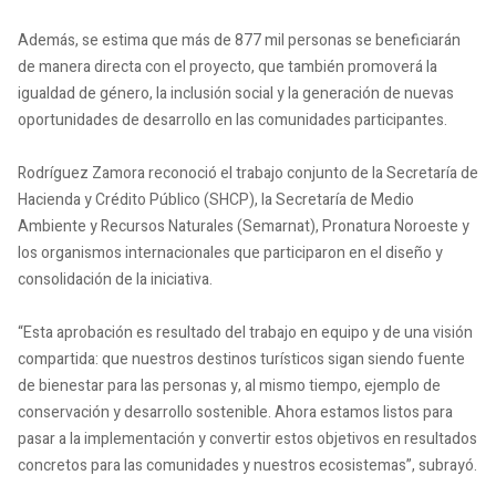
Además, se estima que más de 877 mil personas se beneficiarán
de manera directa con el proyecto, que también promoverá la
igualdad de género, la inclusión social y la generación de nuevas
oportunidades de desarrollo en las comunidades participantes.
Rodríguez Zamora reconoció el trabajo conjunto de la Secretaría de
Hacienda y Crédito Público (SHCP), la Secretaría de Medio
Ambiente y Recursos Naturales (Semarnat), Pronatura Noroeste y
los organismos internacionales que participaron en el diseño y
consolidación de la iniciativa.
“Esta aprobación es resultado del trabajo en equipo y de una visión
compartida: que nuestros destinos turísticos sigan siendo fuente
de bienestar para las personas y, al mismo tiempo, ejemplo de
conservación y desarrollo sostenible. Ahora estamos listos para
pasar a la implementación y convertir estos objetivos en resultados
concretos para las comunidades y nuestros ecosistemas”, subrayó.