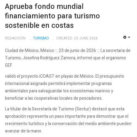
Aprueba fondo mundial
financiamiento para turismo
sostenible en costas
REDACCIÓN
TURISMO
CREATED: 23 JUNE 2026
EMP
Ciudad de México, México ::: 23 de junio de 2026 ::: La secretaria de
Turismo, Josefina Rodríguez Zamora, informó que el organismo
GEF
validó el proyecto iCOAST en playas de México. El presupuesto
internacional asignado permitirá implementar programas
ambientales para salvaguardar los ecosistemas marinos y
beneficiar a las cooperativas locales de pescadores.
La titular de la Secretaría de Turismo (Sectur) destacó que esta
aprobación representa un paso importante para demostrar que el
crecimiento turístico y la conservación del medio ambiente pueden
avanzar de la mano.