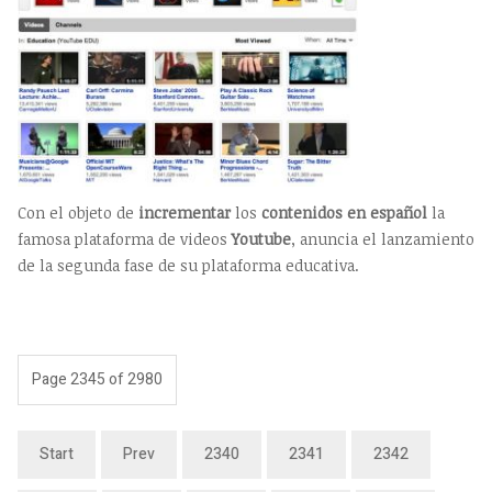
Con el objeto de
incrementar
los
contenidos en español
la
famosa plataforma de videos
Youtube
, anuncia el lanzamiento
de la segunda fase de su plataforma educativa.
Page 2345 of 2980
Start
Prev
2340
2341
2342