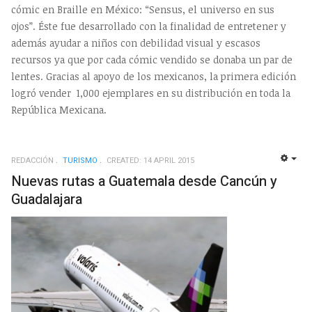
cómic en Braille en México: “Sensus, el universo en sus
ojos”. Éste fue desarrollado con la finalidad de entretener y
además ayudar a niños con debilidad visual y escasos
recursos ya que por cada cómic vendido se donaba un par de
lentes. Gracias al apoyo de los mexicanos, la primera edición
logró vender 1,000 ejemplares en su distribución en toda la
República Mexicana.
REDACCIÓN
TURISMO
CREATED: 14 APRIL 2015
EMP
Nuevas rutas a Guatemala desde Cancún y
Guadalajara