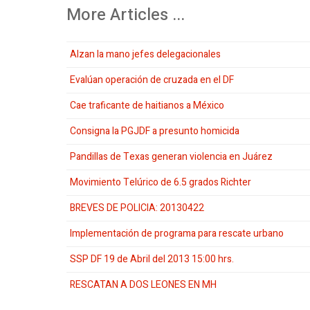
More Articles ...
Alzan la mano jefes delegacionales
Evalúan operación de cruzada en el DF
Cae traficante de haitianos a México
Consigna la PGJDF a presunto homicida
Pandillas de Texas generan violencia en Juárez
Movimiento Telúrico de 6.5 grados Richter
BREVES DE POLICIA: 20130422
Implementación de programa para rescate urbano
SSP DF 19 de Abril del 2013 15:00 hrs.
RESCATAN A DOS LEONES EN MH