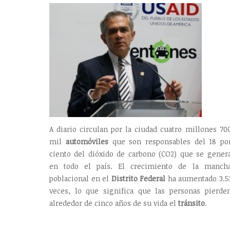
A diario circulan por la ciudad cuatro millones 70
mil
automóviles
que son responsables del 18 po
ciento del dióxido de carbono (CO2) que se gener
en todo el país. El crecimiento de la manch
poblacional en el
Distrito Federal
ha aumentado 3.5
veces, lo que significa que las personas pierde
alrededor de cinco años de su vida el
tránsito
.