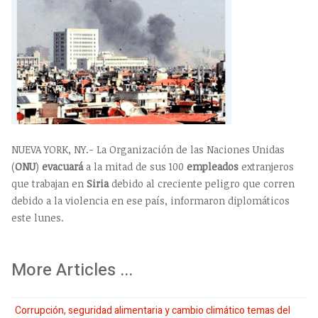
NUEVA YORK, NY.- La Organización de las Naciones Unidas
(
ONU
)
evacuará
a la mitad de sus 100
empleados
extranjeros
que trabajan en
Siria
debido al creciente peligro que corren
debido a la violencia en ese país, informaron diplomáticos
este lunes.
More Articles ...
Corrupción, seguridad alimentaria y cambio climático temas del