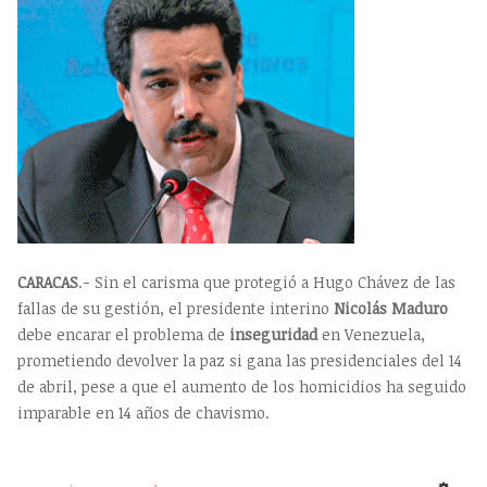
CARACAS
.- Sin el carisma que protegió a Hugo Chávez de las
fallas de su gestión, el presidente interino
Nicolás Maduro
debe encarar el problema de
inseguridad
en Venezuela,
prometiendo devolver la paz si gana las presidenciales del 14
de abril, pese a que el aumento de los homicidios ha seguido
imparable en 14 años de chavismo.