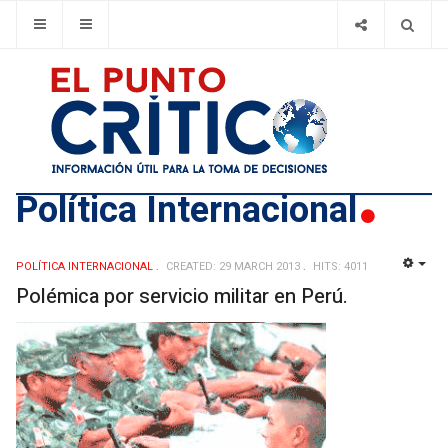
Política Internacional
POLÍTICA INTERNACIONAL
CREATED: 29 MARCH 2013
HITS: 4011
EMP
Polémica por servicio militar en Perú.