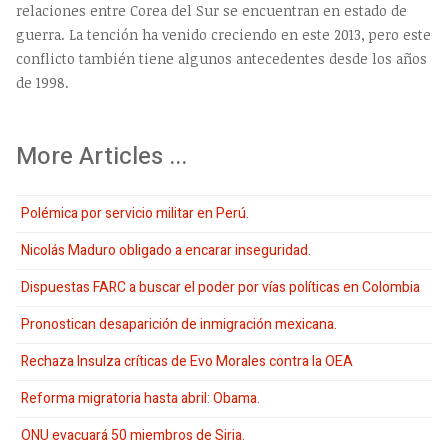
relaciones entre Corea del Sur se encuentran en estado de
guerra. La tención ha venido creciendo en este 2013, pero este
conflicto también tiene algunos antecedentes desde los años
de 1998.
More Articles ...
Polémica por servicio militar en Perú.
Nicolás Maduro obligado a encarar inseguridad.
Dispuestas FARC a buscar el poder por vías políticas en Colombia
Pronostican desaparición de inmigración mexicana.
Rechaza Insulza críticas de Evo Morales contra la OEA
Reforma migratoria hasta abril: Obama.
ONU evacuará 50 miembros de Siria.