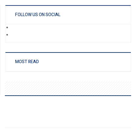
FOLLOW US ON SOCIAL
MOST READ