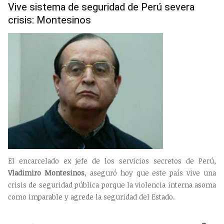
Vive sistema de seguridad de Perú severa
crisis: Montesinos
El encarcelado ex jefe de los servicios secretos de Perú,
Vladimiro Montesinos
, aseguró hoy que este país vive una
crisis de seguridad pública porque la violencia interna asoma
como imparable y agrede la seguridad del Estado.