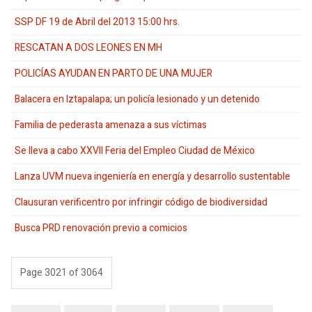
SSP DF 19 de Abril del 2013 15:00 hrs.
RESCATAN A DOS LEONES EN MH
POLICÍAS AYUDAN EN PARTO DE UNA MUJER
Balacera en Iztapalapa; un policía lesionado y un detenido
Familia de pederasta amenaza a sus víctimas
Se lleva a cabo XXVII Feria del Empleo Ciudad de México
Lanza UVM nueva ingeniería en energía y desarrollo sustentable
Clausuran verificentro por infringir código de biodiversidad
Busca PRD renovación previo a comicios
Page 3021 of 3064