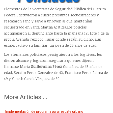
Elementos de la Secretaría de
Seguridad Pública
del Distrito
Federal, detuvieron a cuatro presuntos secuestradores y
rescataron sano y salvo a un joven al que mantenían
secuestrado en Santa Martha Acatitla.Los policías
acompañaron al denunciante hasta la manzana 191 Lote 4 de la
propia Avenida Texcoco, lugar donde según su dicho, aún
estaba cautivo su familiar, un joven de 25 años de edad.
Los elementos policiacos persiguieron a los fugitivos, les
dieron alcance y lograron asegurar a quienes dijeron
llamarse María
Guillermina Pérez
González de 45 años de
edad, Serafín Pérez González de 42, Francisco Pérez Palma de
49 y Yaneth García Vázquez de 30.
More Articles ...
Implementación de programa para rescate urbano