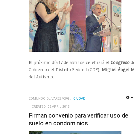
El próximo día 17 de abril se celebrará el
Congreso
d
Gobierno del Distrito Federal (GDF),
Miguel Ángel 
del Autismo.
EDMUNDO OLIVARES/CFG
CIUDAD
CREATED: 02 APRIL 2013
Firman convenio para verificar uso de
suelo en condominios