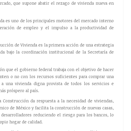
rcado, que supone abatir el rezago de vivienda nueva en
enda es uno de los principales motores del mercado interno
neración de empleo y el impulso a la productividad de
ucción de Vivienda es la primera acción de una estrategia
da bajo la coordinación institucional de la Secretaría de
ón que el gobierno federal trabaja con el objetivo de hacer
enten o no con los recursos suficientes para comprar una
 a una vivienda digna provista de todos los servicios e
ás próspero al país.
 Construcción da respuesta a la necesidad de viviendas,
ico de México y facilita la construcción de nuevas casas,
s desarrolladores reduciendo el riesgo para los bancos, lo
opio hogar de calidad.