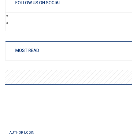
FOLLOW US ON SOCIAL
MOST READ
AUTHOR LOGIN