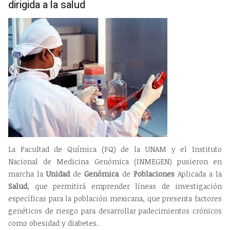
dirigida a la salud
La Facultad de Química (FQ) de la UNAM y el Instituto
Nacional de Medicina Genómica (INMEGEN) pusieron en
marcha la
Unidad
de
Genómica
de
Poblaciones
Aplicada a la
Salud
, que permitirá emprender líneas de investigación
específicas para la población mexicana, que presenta factores
genéticos de riesgo para desarrollar padecimientos crónicos
como obesidad y diabetes.