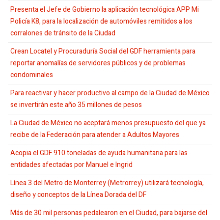
Presenta el Jefe de Gobierno la aplicación tecnológica APP Mi
Policía K8, para la localización de automóviles remitidos a los
corralones de tránsito de la Ciudad
Crean Locatel y Procuraduría Social del GDF herramienta para
reportar anomalías de servidores públicos y de problemas
condominales
Para reactivar y hacer productivo al campo de la Ciudad de México
se invertirán este año 35 millones de pesos
La Ciudad de México no aceptará menos presupuesto del que ya
recibe de la Federación para atender a Adultos Mayores
Acopia el GDF 910 toneladas de ayuda humanitaria para las
entidades afectadas por Manuel e Ingrid
Línea 3 del Metro de Monterrey (Metrorrey) utilizará tecnología,
diseño y conceptos de la Línea Dorada del DF
Más de 30 mil personas pedalearon en el Ciudad, para bajarse del