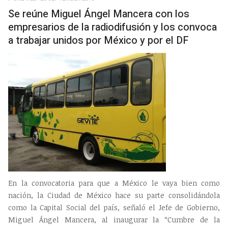
Se reúne Miguel Ángel Mancera con los
empresarios de la radiodifusión y los convoca
a trabajar unidos por México y por el DF
En la convocatoria para que a México le vaya bien como
nación, la Ciudad de México hace su parte consolidándola
como la Capital Social del país, señaló el Jefe de Gobierno,
Miguel Ángel Mancera, al inaugurar la “Cumbre de la