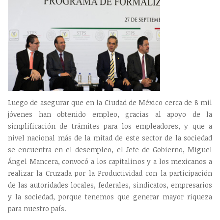
Luego de asegurar que en la Ciudad de México cerca de 8 mil
jóvenes han obtenido empleo, gracias al apoyo de la
simplificación de trámites para los empleadores, y que a
nivel nacional más de la mitad de este sector de la sociedad
se encuentra en el desempleo, el Jefe de Gobierno, Miguel
Ángel Mancera, convocó a los capitalinos y a los mexicanos a
realizar la Cruzada por la Productividad con la participación
de las autoridades locales, federales, sindicatos, empresarios
y la sociedad, porque tenemos que generar mayor riqueza
para nuestro país.