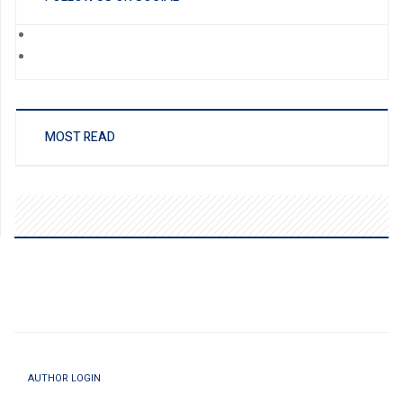
MOST READ
AUTHOR LOGIN