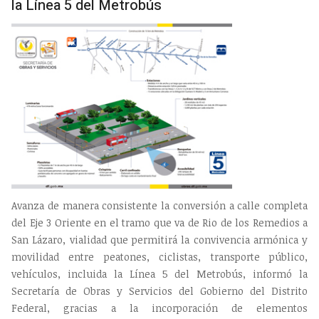
la Línea 5 del Metrobús
Avanza de manera consistente la conversión a calle completa
del Eje 3 Oriente en el tramo que va de Rio de los Remedios a
San Lázaro, vialidad que permitirá la convivencia armónica y
movilidad entre peatones, ciclistas, transporte público,
vehículos, incluida la Línea 5 del Metrobús, informó la
Secretaría de Obras y Servicios del Gobierno del Distrito
Federal, gracias a la incorporación de elementos