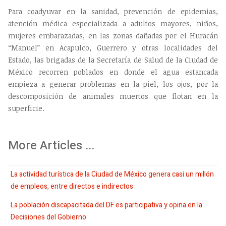
Para coadyuvar en la sanidad, prevención de epidemias,
atención médica especializada a adultos mayores, niños,
mujeres embarazadas, en las zonas dañadas por el Huracán
“Manuel” en Acapulco, Guerrero y otras localidades del
Estado, las brigadas de la Secretaría de Salud de la Ciudad de
México recorren poblados en donde el agua estancada
empieza a generar problemas en la piel, los ojos, por la
descomposición de animales muertos que flotan en la
superficie.
More Articles ...
La actividad turística de la Ciudad de México genera casi un millón
de empleos, entre directos e indirectos
La población discapacitada del DF es participativa y opina en la
Decisiones del Gobierno