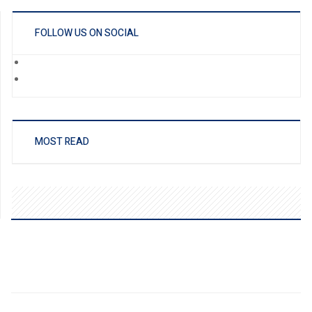
FOLLOW US ON SOCIAL
MOST READ