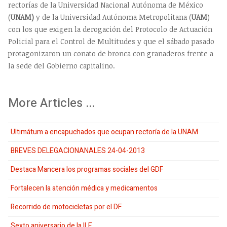
rectorías de la Universidad Nacional Autónoma de México
(
UNAM)
y de la Universidad Autónoma Metropolitana (
UAM
)
con los que exigen la derogación del Protocolo de Actuación
Policial para el Control de Multitudes y que el sábado pasado
protagonizaron un conato de bronca con granaderos frente a
la sede del Gobierno capitalino.
More Articles ...
Ultimátum a encapuchados que ocupan rectoría de la UNAM
BREVES DELEGACIONANALES 24-04-2013
Destaca Mancera los programas sociales del GDF
Fortalecen la atención médica y medicamentos
Recorrido de motocicletas por el DF
Sexto aniversario de la ILE