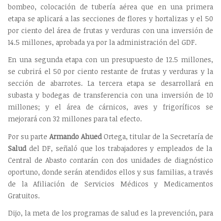
bombeo, colocación de tubería aérea que en una primera
etapa se aplicará a las secciones de flores y hortalizas y el 50
por ciento del área de frutas y verduras con una inversión de
14.5 millones, aprobada ya por la administración del GDF.
En una segunda etapa con un presupuesto de 12.5 millones,
se cubrirá el 50 por ciento restante de frutas y verduras y la
sección de abarrotes. La tercera etapa se desarrollará en
subasta y bodegas de transferencia con una inversión de 10
millones; y el área de cárnicos, aves y frigoríficos se
mejorará con 32 millones para tal efecto.
Por su parte
Armando Ahued
Ortega, titular de la Secretaría de
Salud
del DF, señaló que los trabajadores y empleados de la
Central de Abasto contarán con dos unidades de diagnóstico
oportuno, donde serán atendidos ellos y sus familias, a través
de la Afiliación de Servicios Médicos y Medicamentos
Gratuitos.
Dijo, la meta de los programas de salud es la prevención, para