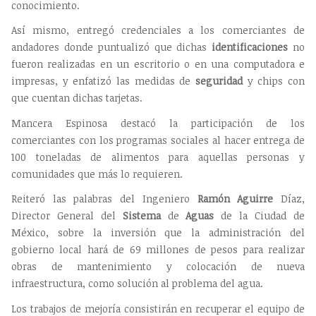
conocimiento.
Así mismo, entregó credenciales a los comerciantes de
andadores donde puntualizó que dichas
identificaciones
no
fueron realizadas en un escritorio o en una computadora e
impresas, y enfatizó las medidas de
seguridad
y chips con
que cuentan dichas tarjetas.
Mancera Espinosa destacó la participación de los
comerciantes con los programas sociales al hacer entrega de
100 toneladas de alimentos para aquellas personas y
comunidades que más lo requieren.
Reiteró las palabras del Ingeniero
Ramón Aguirre
Díaz,
Director General del
Sistema
de
Aguas
de la Ciudad de
México, sobre la inversión que la administración del
gobierno local hará de 69 millones de pesos para realizar
obras de mantenimiento y colocación de nueva
infraestructura, como solución al problema del agua.
Los trabajos de mejoría consistirán en recuperar el equipo de