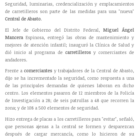
Seguridad, luminarias, credencialización y emplacamientos
de carretilleros son parte de las medidas para una "nueva"
Central de Abasto
.
El Jefe de Gobierno del Distrito Federal,
Miguel Ángel
Mancera
Espinosa, entregó las obras de mantenimiento y
mejores de atención infantil; inauguró la Clínica de Salud y
dió inicio al programa de
carretilleros
y comerciantes de
andadores.
Frente a
comerciantes
y trabajadores de la Central de Abasto,
dijo se ha incrementado la seguridad, como respuesta a una
de las principales demandas de quienes laboran en dicho
centro. Los elementos pasaron de 12 miembros de la Policía
de Investigación a 28; de seis patrullas a 48 que recorren la
zona; y de 108 a 500 elementos de seguridad.
Hizo entrega de placas a los carretilleros para "evitar", señaló,
que personas ajenas a la central se formen y desparezcan
después de cargar mercancía, como lo hicieron de su