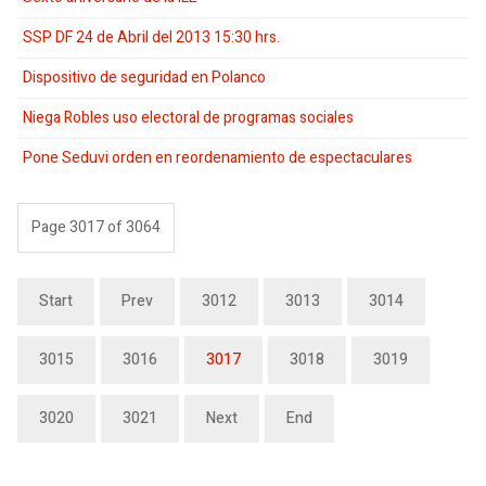
SSP DF 24 de Abril del 2013 15:30 hrs.
Dispositivo de seguridad en Polanco
Niega Robles uso electoral de programas sociales
Pone Seduvi orden en reordenamiento de espectaculares
Page 3017 of 3064
Start
Prev
3012
3013
3014
3015
3016
3017
3018
3019
3020
3021
Next
End