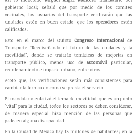
gobierno local; señaló que por medio de los comités
vecinales, los usuarios del transporte verificarán que las
unidades estén en buen estado, que los
operadores
estén
calificados.
Esto en el marco del Quinto
Congreso Internacional
de
Transporte "Reediseñando el futuro de las ciudades y la
movilidad", donde se tratarán temáticas de mejorías en
transporte público, menos uso de
automóvil
particular,
reordenamiento e impacto urbano, entre otros.
Acotó que, las verificaciones serán más consistentes para
cambiar la formaa en como se presta el servicio.
El mandatario enfatizó el tema de movilidad, que es un punto
"vital" para la ciudad, todos los sectores se deben considerar,
de manera especial hizo mención de las personas que
padecen alguna discapacidad.
En la Ciudad de México hay 18 millones de habitantes; en la