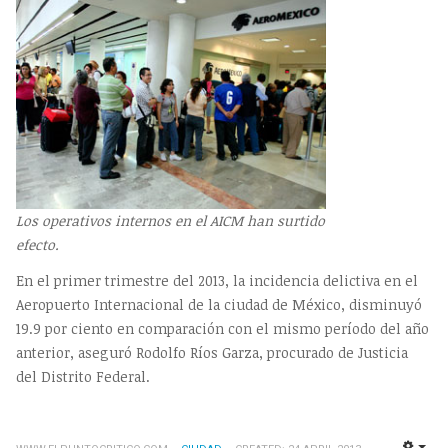
Los operativos internos en el AICM han surtido
efecto.
En el primer trimestre del 2013, la incidencia delictiva en el
Aeropuerto Internacional de la ciudad de México, disminuyó
19.9 por ciento en comparación con el mismo período del año
anterior, aseguró Rodolfo Ríos Garza, procurado de Justicia
del Distrito Federal.