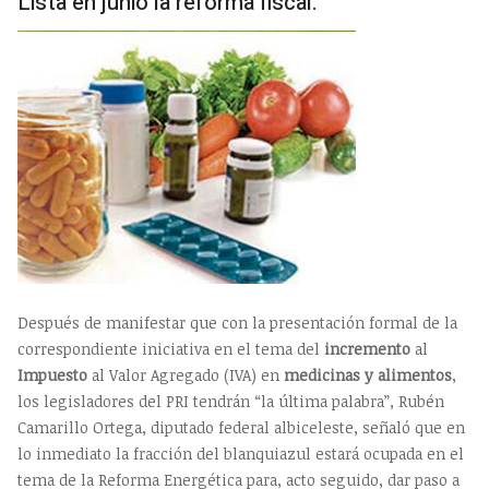
Lista en junio la reforma fiscal.
Después de manifestar que con la presentación formal de la
correspondiente iniciativa en el tema del
incremento
al
Impuesto
al Valor Agregado (IVA) en
medicinas y alimentos
,
los legisladores del PRI tendrán “la última palabra”, Rubén
Camarillo Ortega, diputado federal albiceleste, señaló que en
lo inmediato la fracción del blanquiazul estará ocupada en el
tema de la Reforma Energética para, acto seguido, dar paso a