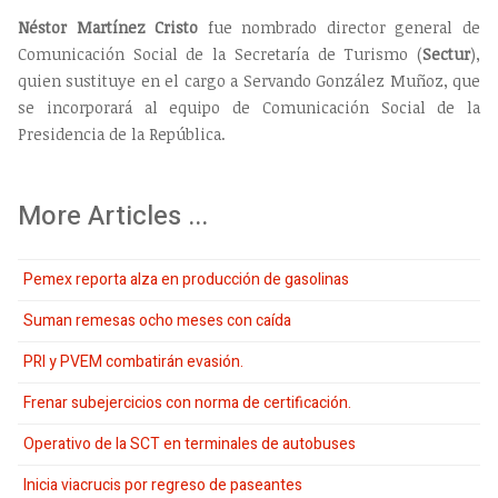
Néstor Martínez Cristo
fue nombrado director general de
Comunicación Social de la Secretaría de Turismo (
Sectur
),
quien sustituye en el cargo a Servando González Muñoz, que
se incorporará al equipo de Comunicación Social de la
Presidencia de la República.
More Articles ...
Pemex reporta alza en producción de gasolinas
Suman remesas ocho meses con caída
PRI y PVEM combatirán evasión.
Frenar subejercicios con norma de certificación.
Operativo de la SCT en terminales de autobuses
Inicia viacrucis por regreso de paseantes