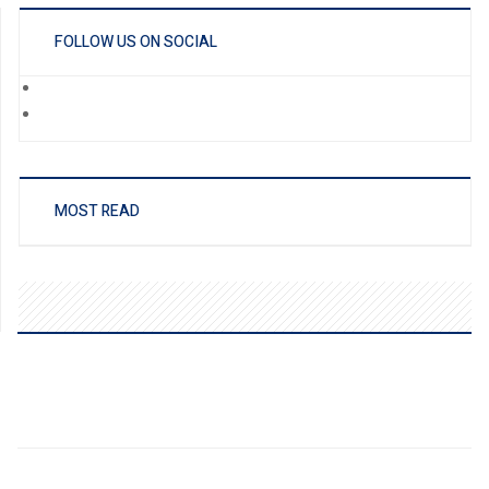
FOLLOW US ON SOCIAL
MOST READ