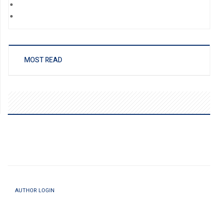
MOST READ
AUTHOR LOGIN