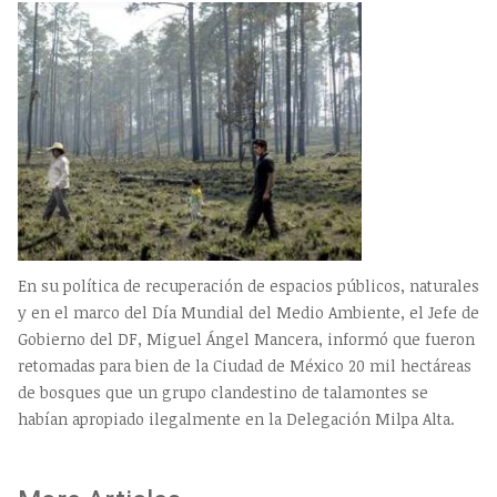
En su política de recuperación de espacios públicos, naturales
y en el marco del Día Mundial del Medio Ambiente, el Jefe de
Gobierno del DF, Miguel Ángel Mancera, informó que fueron
retomadas para bien de la Ciudad de México 20 mil hectáreas
de bosques que un grupo clandestino de talamontes se
habían apropiado ilegalmente en la Delegación Milpa Alta.