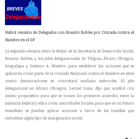
Habrá reunión de Delegados con Rosario Robles por Cruzada contra el
Hambre en el DF
La segunda reunión entre la titular de la Secretaría de Desarrollo Social,
Rosario Robles, y los jefes delegacionales de Tlalpan, Álvaro Obregón,
Iztapalapa y Gustavo A. Madero, para establecer las acciones que se
aplicarán como parte de la Cruzada Nacional contra el Hambre en estas
cuatro demarcaciones se concretará mañana miércoles. El jefe
delegacional en Álvaro Obregón, Leonel Luna, dijo que acudirá con
ánimo propositivo para que se tomen los primeros acuerdos entre la
instancia federal y ellos como autoridades locales, para que en un futuro
inmediato se puedan aplicar acciones a favor de las familias que
enfrentan algún tipo de marginación social.