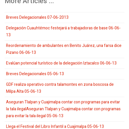
More Articles ...
Breves Delegacionales 07-06-2013
Delegación Cuauhtémoc festejará a trabajadoras de base 06-06-
13
Reordenamiento de ambulantes en Benito Juárez, una farsa dice
Pizano 06-06-13
Evalúan potencial turístico de la delegación Iztacalco 06-06-13
Breves Delegacionales 05-06-13
GDF realiza operativo contra talamontes en zona boscosa de
Milpa Alta 05-06-13
Aseguran Tlalpan y Cuajimalpa contar con programas para evitar
la tala ilegalAseguran Tlalpan y Cuajimalpa contar con programas
para evitar la tala ilegal 05-06-13
Llega el Festival del Libro Infantil a Cuajimalpa 05-06-13