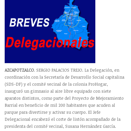
AZCAPOTZALCO
. SERGIO PALACIOS TREJO. La Delegación, en
coordinación con la Secretaría de Desarrollo Social capitalina
(SDS-DF) y el comité vecinal de la colonia ProHogar,
inauguró un gimnasio al aire libre equipado con siete
aparatos distintos, como parte del Proyecto de Mejoramiento
Barrial en beneficio de mil 200 habitantes que acuden al
parque para divertirse y activar su cuerpo. El Jefe
Delegacional encabezó el corte de listón acompañado de la
presidenta del comité vecinal, Susana Hernández García.