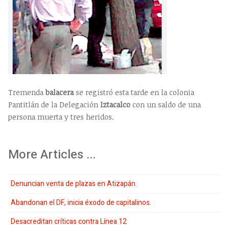
Tremenda
balacera
se registró esta tarde en la colonia
Pantitlán de la Delegación
Iztacalco
con un saldo de una
persona muerta y tres heridos.
More Articles ...
Denuncian venta de plazas en Atizapán.
Abandonan el DF, inicia éxodo de capitalinos.
Desacreditan críticas contra Línea 12