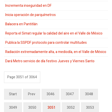
Incrementa inseguridad en DF
Inicia operación de parquímetros
Balacera en Pantitlán
Reporta el Simat regular la calidad del aire en el Valle de México
Publica la SSPDF protocolo para controlar multitudes
Radiación extremadamente alta, a mediodía, en el Valle de México
Dará Metro servicio de día festivo Jueves y Viernes Santo
Page 3051 of 3064
Start
Prev
3046
3047
3048
3049
3050
3051
3052
3053