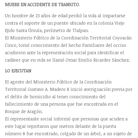
MUERE EN ACCIDENTE DE TRANSITO
.
Un hombre de 23 años de edad perdió la vida al impactarse
contra el soporte de un puente ubicado en la colonia Viejo
Ejido Santa Úrsula, perímetro de Tlalpan.
El Ministerio Público de la Coordinación Territorial Coyoacán
Cinco, tomó conocimiento del hecho Familiares del occiso
acudieron ante la representación social para identificar el
cadáver que en vida se llamó Omar Emilio Ricardes Sánchez.
LO EJECUTAN
El agente del Ministerio Público de la Coordinación
Territorial Gustavo A. Madero 8 inició averiguación previa por
el delito de homicidio al tener conocimiento del
fallecimiento de una persona que fue encontrada en el
Bosque de Aragón.
El representante social informó que personas que acuden a
este lugar reportaron que metros delante de la puerta
número 8 fue encontrado, colgado de un árbol, a un sujeto de