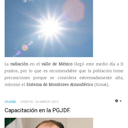
La
radiación
en el
valle de México
llegó este medio día a 11
puntos, por lo que es recomendable que la población tome
precauciones porque se considera extremadamente alta,
informó el
Sistema de Monitoreo Atmosférico
(Simat).
CIUDAD
CREATED: 26 MARCH 2013
EMP
Capacitación en la PGJDF.