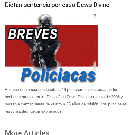
Dictan sentencia por caso Dews Divine
Reciben sentencia condenatoria 19 personas involucradas en los
hechos ocurridos en la Disco Club Dews Divine, en junio de 2008 y
podrán alcanzar penas de cuatro a 25 años de prisión. Los principales
responsables fueron exonerados.
More Articles ...