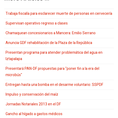
Trabaja fiscalía para esclarecer muerte de personas en cervecería
Supervisan operativo regreso a clases
Chamaquean concesionarios a Mancera: Emilio Serrano
Anuncia GDF rehabilitación de la Plaza de la República
Presentan programa para atender problemática del agua en
Iztapalapa
Presentará PAN-DF propuestas para "poner fin a la era del
microbús"
Entregan hasta una bomba en el desarme voluntario: SSPDF
Impulso y conservación del maíz
Jornadas Notariales 2013 en el DF
Gancho al hígado a gastos médicos