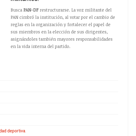
o
Busca
PAN-DF
restructurarse. La voz militante del
PAN cimbró la institución, al votar por el cambio de
reglas en la organización y fortalecer el papel de
sus miembros en la elección de sus dirigentes,
asignándoles también mayores responsabilidades
en la vida interna del partido.
dad deportiva.