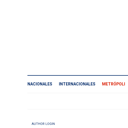
NACIONALES
INTERNACIONALES
METRÓPOLI
AUTHOR LOGIN