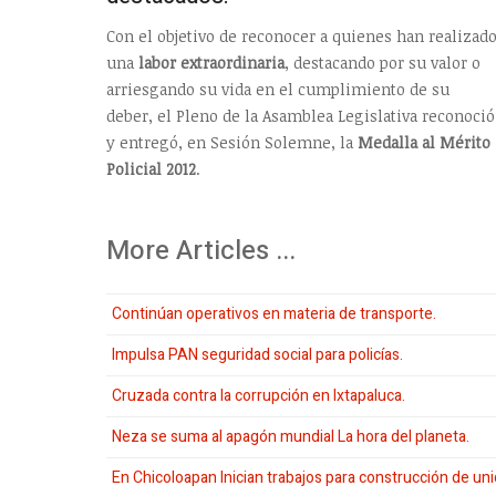
Con el objetivo de reconocer a quienes han realizad
una
labor extraordinaria
, destacando por su valor o
arriesgando su vida en el cumplimiento de su
deber, el Pleno de la Asamblea Legislativa reconoció
y entregó, en Sesión Solemne, la
Medalla al Mérito
Policial 2012
.
More Articles ...
Continúan operativos en materia de transporte.
Impulsa PAN seguridad social para policías.
Cruzada contra la corrupción en Ixtapaluca.
Neza se suma al apagón mundial La hora del planeta.
En Chicoloapan Inician trabajos para construcción de uni