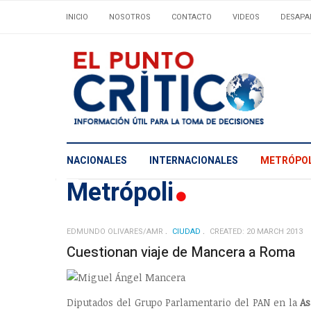
INICIO
NOSOTROS
CONTACTO
VIDEOS
DESAPA
NACIONALES
INTERNACIONALES
METRÓPOL
Metrópoli
EDMUNDO OLIVARES/AMR
CIUDAD
CREATED: 20 MARCH 2013
Cuestionan viaje de Mancera a Roma
Diputados del Grupo Parlamentario del PAN en la
As