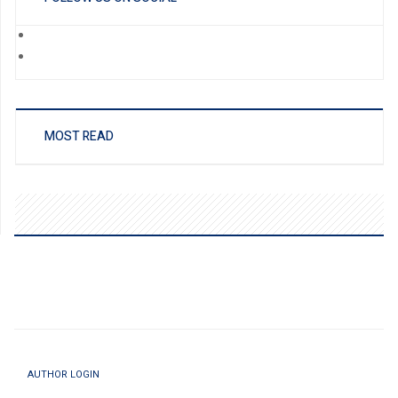
MOST READ
AUTHOR LOGIN