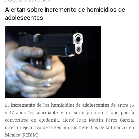
CREATED: 24 MARCH 2013
Alertan sobre incremento de homicidios de
adolescentes
El
incremento
de los
homicidios
de
adolescentes
de entre 15
y 17 años "es alarmante y un serio problema" que podría
convertirse en epidemia, alertó Juan Martín Pérez García,
director ejecutivo de la Red por los Derechos de la Infancia en
México
(REDIM).