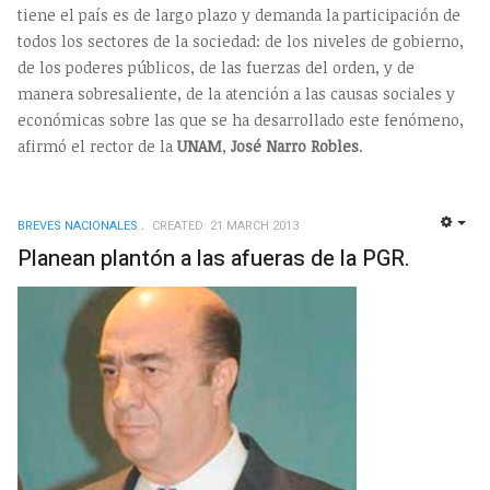
tiene el país es de largo plazo y demanda la participación de
todos los sectores de la sociedad: de los niveles de gobierno,
de los poderes públicos, de las fuerzas del orden, y de
manera sobresaliente, de la atención a las causas sociales y
económicas sobre las que se ha desarrollado este fenómeno,
afirmó el rector de la
UNAM
,
José Narro Robles
.
BREVES NACIONALES
CREATED: 21 MARCH 2013
EMP
Planean plantón a las afueras de la PGR.