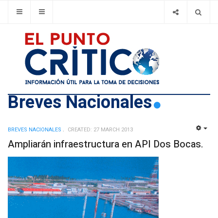
Breves Nacionales
BREVES NACIONALES
CREATED: 27 MARCH 2013
EMP
Ampliarán infraestructura en API Dos Bocas.