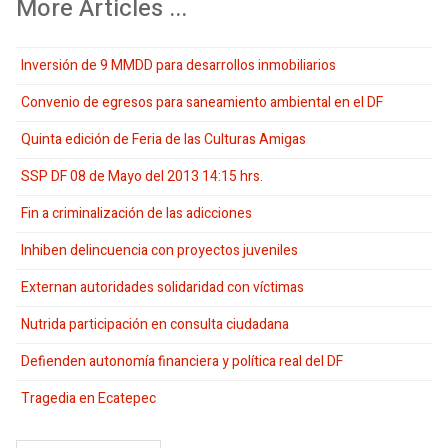
More Articles ...
Inversión de 9 MMDD para desarrollos inmobiliarios
Convenio de egresos para saneamiento ambiental en el DF
Quinta edición de Feria de las Culturas Amigas
SSP DF 08 de Mayo del 2013 14:15 hrs.
Fin a criminalización de las adicciones
Inhiben delincuencia con proyectos juveniles
Externan autoridades solidaridad con víctimas
Nutrida participación en consulta ciudadana
Defienden autonomía financiera y política real del DF
Tragedia en Ecatepec