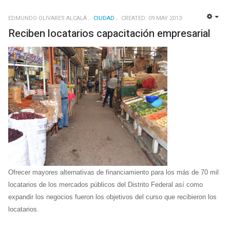
EDMUNDO OLIVARES ALCALÁ
CIUDAD
CREATED: 09 MAY 2013
EMP
Reciben locatarios capacitación empresarial
Ofrecer mayores alternativas de financiamiento para los más de 70 mil
locatarios de los mercados públicos del Distrito Federal así como
expandir los negocios fueron los objetivos del curso que recibieron los
locatarios.