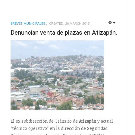
BREVES MUNICIPALES
CREATED: 26 MARCH 2013
EMPTY
EMPTY
Denuncian venta de plazas en Atizapán.
El ex subdirección de Tránsito de
Atizapán
y actual
“técnico operativo” en la dirección de Seguridad