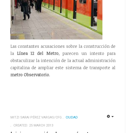
s
Las constantes acusaciones sobre la construcción de
la
Línea 12 del Metro
, parecen un intento para
obstaculizar la intención de la actual administración
capitalina de ampliar este sistema de transporte al
metro Observatorio
.
MITZI SARAI PÉREZ VARGAS/CFG
CIUDAD
EMPTY
EMPTY
CREATED: 25 MARCH 2013