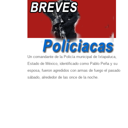
Un comandante de la Policía municipal de Ixtapaluca,
Estado de México, identificado como Pablo Peña y su
esposa, fueron agredidos con armas de fuego el pasado
sábado, alrededor de las once de la noche.