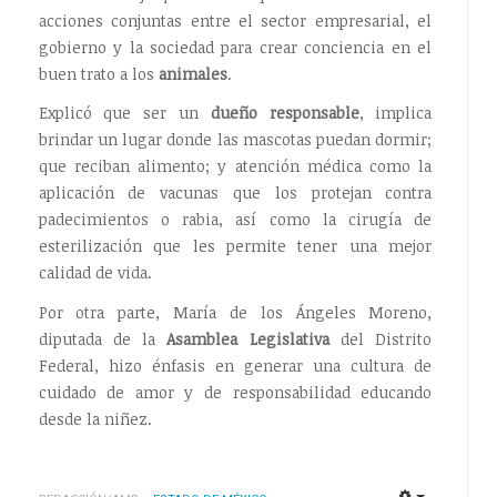
acciones conjuntas entre el sector empresarial, el
gobierno y la sociedad para crear conciencia en el
buen trato a los
animales
.
Explicó que ser un
dueño responsable
, implica
brindar un lugar donde las mascotas puedan dormir;
que reciban alimento; y atención médica como la
aplicación de vacunas que los protejan contra
padecimientos o rabia, así como la cirugía de
esterilización que les permite tener una mejor
calidad de vida.
Por otra parte, María de los Ángeles Moreno,
diputada de la
Asamblea Legislativa
del Distrito
Federal, hizo énfasis en generar una cultura de
cuidado de amor y de responsabilidad educando
desde la niñez.