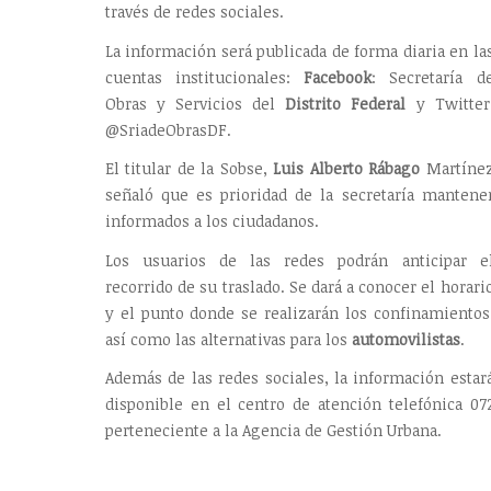
través de redes sociales.
La información será publicada de forma diaria en la
cuentas institucionales:
Facebook
: Secretaría d
Obras y Servicios del
Distrito Federal
y Twitter
@SriadeObrasDF.
El titular de la Sobse,
Luis Alberto Rábago
Martíne
señaló que es prioridad de la secretaría mantene
informados a los ciudadanos.
Los usuarios de las redes podrán anticipar e
recorrido de su traslado. Se dará a conocer el horari
y el punto donde se realizarán los confinamientos
así como las alternativas para los
automovilistas
.
Además de las redes sociales, la información estar
disponible en el centro de atención telefónica 07
perteneciente a la Agencia de Gestión Urbana.