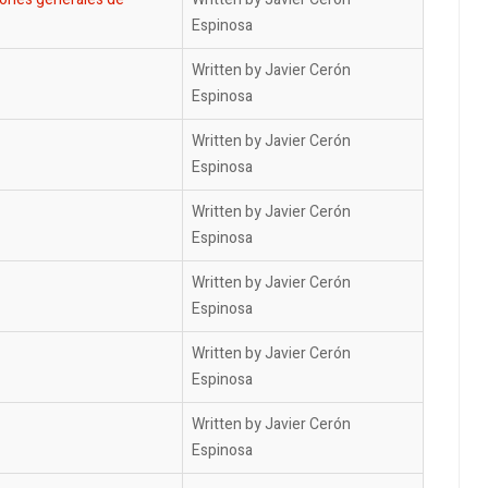
Espinosa
Written by Javier Cerón
Espinosa
Written by Javier Cerón
Espinosa
Written by Javier Cerón
Espinosa
Written by Javier Cerón
Espinosa
Written by Javier Cerón
Espinosa
Written by Javier Cerón
Espinosa