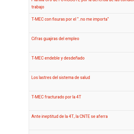
trabajo
T-MEC con fisuras por el "..no me importa"
Cifras guajiras del empleo
T-MEC endeble y desdeñado
Los lastres del sistema de salud
T-MEC fracturado por la 4T
Ante ineptitud de la 4T, la CNTE se aferra