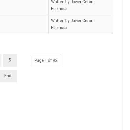
Written by Javier Cerón
Espinosa
Written by Javier Cerón
Espinosa
5
Page 1 of 92
End