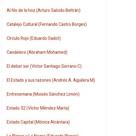
Al filo de la hoz (Arturo Salcido Beltrán)
Catalejo Cultural (Fernando Castro Borges)
Círculo Rojo (Eduardo Sadot)
Candelero (Abraham Mohamed)
El deber ser (Víctor Santiago Serrano C)
El Estado y sus razones (Andrés A. Aguilera M)
Entresemana (Moisés Sánchez Limón)
Estado 32 (Víctor Méndez Marta)
Estado Capital (Mónica Alcántara)