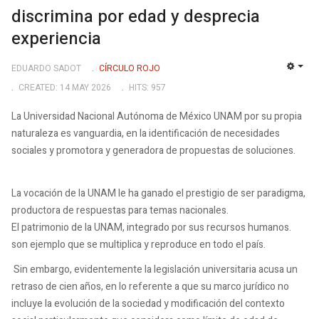
discrimina por edad y desprecia
experiencia
EDUARDO SADOT
CÍRCULO ROJO
EMP
CREATED: 14 MAY 2026
HITS: 957
La Universidad Nacional Autónoma de México UNAM por su propia
naturaleza es vanguardia, en la identificación de necesidades
sociales y promotora y generadora de propuestas de soluciones.
La vocación de la UNAM le ha ganado el prestigio de ser paradigma,
productora de respuestas para temas nacionales.
El patrimonio de la UNAM, integrado por sus recursos humanos.
son ejemplo que se multiplica y reproduce en todo el país.
Sin embargo, evidentemente la legislación universitaria acusa un
retraso de cien años, en lo referente a que su marco jurídico no
incluye la evolución de la sociedad y modificación del contexto