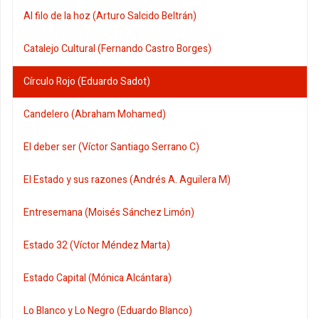
Al filo de la hoz (Arturo Salcido Beltrán)
Catalejo Cultural (Fernando Castro Borges)
Círculo Rojo (Eduardo Sadot)
Candelero (Abraham Mohamed)
El deber ser (Víctor Santiago Serrano C)
El Estado y sus razones (Andrés A. Aguilera M)
Entresemana (Moisés Sánchez Limón)
Estado 32 (Víctor Méndez Marta)
Estado Capital (Mónica Alcántara)
Lo Blanco y Lo Negro (Eduardo Blanco)