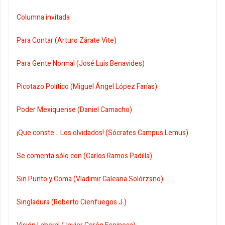
Columna invitada
Para Contar (Arturo Zárate Vite)
Para Gente Normal (José Luis Benavides)
Picotazo Político (Miguel Ángel López Farías)
Poder Mexiquense (Daniel Camacho)
¡Que conste... Los olvidados! (Sócrates Campus Lemus)
Se comenta sólo con (Carlos Ramos Padilla)
Sin Punto y Coma (Vladimir Galeana Solórzano)
Singladura (Roberto Cienfuegos J.)