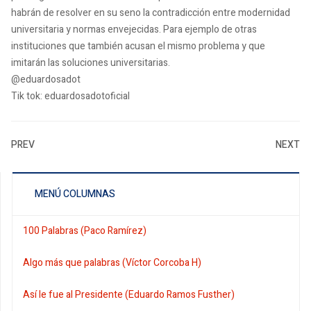
habrán de resolver en su seno la contradicción entre modernidad
universitaria y normas envejecidas. Para ejemplo de otras
instituciones que también acusan el mismo problema y que
imitarán las soluciones universitarias.
@eduardosadot
Tik tok: eduardosadotoficial
PREV
NEXT
MENÚ COLUMNAS
100 Palabras (Paco Ramírez)
Algo más que palabras (Víctor Corcoba H)
Así le fue al Presidente (Eduardo Ramos Fusther)