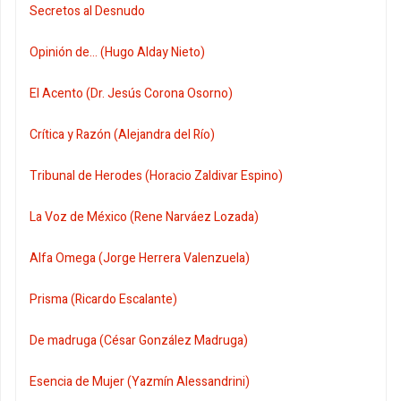
Secretos al Desnudo
Opinión de... (Hugo Alday Nieto)
El Acento (Dr. Jesús Corona Osorno)
Crítica y Razón (Alejandra del Río)
Tribunal de Herodes (Horacio Zaldivar Espino)
La Voz de México (Rene Narváez Lozada)
Alfa Omega (Jorge Herrera Valenzuela)
Prisma (Ricardo Escalante)
De madruga (César González Madruga)
Esencia de Mujer (Yazmín Alessandrini)