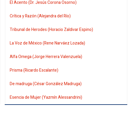
El Acento (Dr. Jesús Corona Osorno)
Crítica y Razón (Alejandra del Río)
Tribunal de Herodes (Horacio Zaldivar Espino)
La Voz de México (Rene Narváez Lozada)
Alfa Omega (Jorge Herrera Valenzuela)
Prisma (Ricardo Escalante)
De madruga (César González Madruga)
Esencia de Mujer (Yazmín Alessandrini)