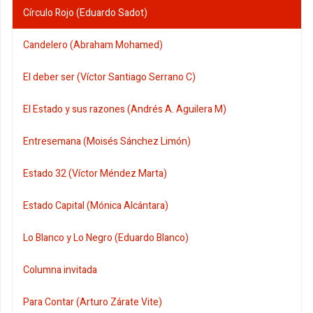
Círculo Rojo (Eduardo Sadot)
Candelero (Abraham Mohamed)
El deber ser (Víctor Santiago Serrano C)
El Estado y sus razones (Andrés A. Aguilera M)
Entresemana (Moisés Sánchez Limón)
Estado 32 (Víctor Méndez Marta)
Estado Capital (Mónica Alcántara)
Lo Blanco y Lo Negro (Eduardo Blanco)
Columna invitada
Para Contar (Arturo Zárate Vite)