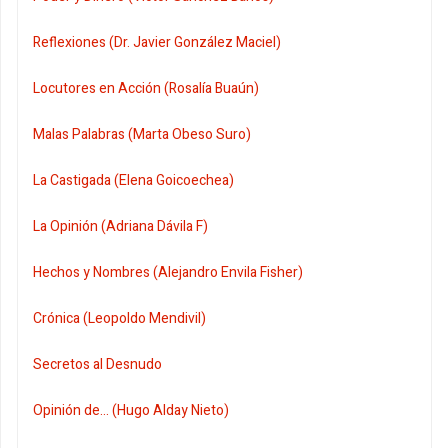
Reflexiones (Dr. Javier González Maciel)
Locutores en Acción (Rosalía Buaún)
Malas Palabras (Marta Obeso Suro)
La Castigada (Elena Goicoechea)
La Opinión (Adriana Dávila F)
Hechos y Nombres (Alejandro Envila Fisher)
Crónica (Leopoldo Mendivil)
Secretos al Desnudo
Opinión de... (Hugo Alday Nieto)