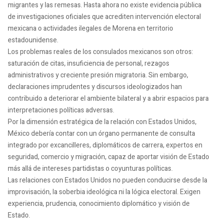
migrantes y las remesas. Hasta ahora no existe evidencia pública
de investigaciones oficiales que acrediten intervención electoral
mexicana o actividades ilegales de Morena en territorio
estadounidense.
Los problemas reales de los consulados mexicanos son otros:
saturación de citas, insuficiencia de personal, rezagos
administrativos y creciente presión migratoria. Sin embargo,
declaraciones imprudentes y discursos ideologizados han
contribuido a deteriorar el ambiente bilateral y a abrir espacios para
interpretaciones políticas adversas.
Por la dimensión estratégica de la relación con Estados Unidos,
México debería contar con un órgano permanente de consulta
integrado por excancilleres, diplomáticos de carrera, expertos en
seguridad, comercio y migración, capaz de aportar visión de Estado
más allá de intereses partidistas o coyunturas políticas.
Las relaciones con Estados Unidos no pueden conducirse desde la
improvisación, la soberbia ideológica ni la lógica electoral. Exigen
experiencia, prudencia, conocimiento diplomático y visión de
Estado.