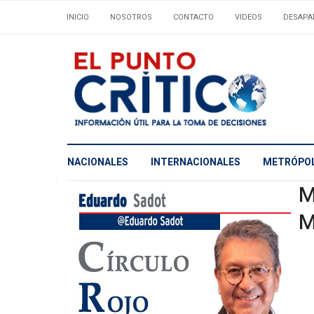
INICIO
NOSOTROS
CONTACTO
VIDEOS
DESAPA
NACIONALES
INTERNACIONALES
METRÓPOL
M
M