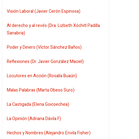
Visión Laboral (Javier Cerón Espinosa)
Al derecho y al revés (Dra. Lizbeth Xóchitl Padilla
Sanabria)
Poder y Dinero (Víctor Sánchez Baños)
Reflexiones (Dr. Javier González Maciel)
Locutores en Acción (Rosalía Buaún)
Malas Palabras (Marta Obeso Suro)
La Castigada (Elena Goicoechea)
La Opinión (Adriana Dávila F)
Hechos y Nombres (Alejandro Envila Fisher)