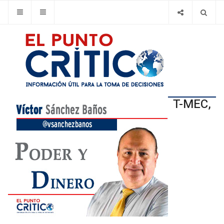
T-MEC,