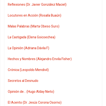
Reflexiones (Dr. Javier González Maciel)
Locutores en Acción (Rosalía Buaún)
Malas Palabras (Marta Obeso Suro)
La Castigada (Elena Goicoechea)
La Opinión (Adriana Dávila F)
Hechos y Nombres (Alejandro Envila Fisher)
Crónica (Leopoldo Mendivil)
Secretos al Desnudo
Opinión de... (Hugo Alday Nieto)
El Acento (Dr. Jesús Corona Osorno)