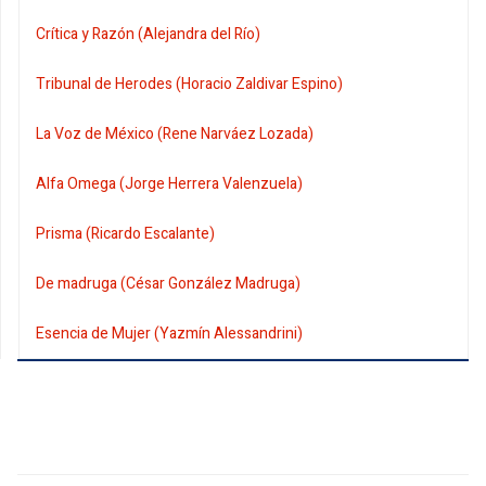
Crítica y Razón (Alejandra del Río)
Tribunal de Herodes (Horacio Zaldivar Espino)
La Voz de México (Rene Narváez Lozada)
Alfa Omega (Jorge Herrera Valenzuela)
Prisma (Ricardo Escalante)
De madruga (César González Madruga)
Esencia de Mujer (Yazmín Alessandrini)