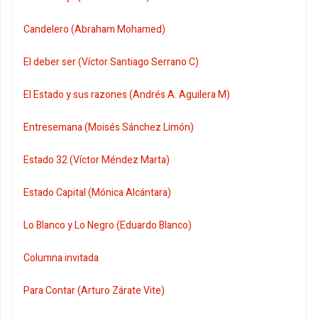
Candelero (Abraham Mohamed)
El deber ser (Víctor Santiago Serrano C)
El Estado y sus razones (Andrés A. Aguilera M)
Entresemana (Moisés Sánchez Limón)
Estado 32 (Víctor Méndez Marta)
Estado Capital (Mónica Alcántara)
Lo Blanco y Lo Negro (Eduardo Blanco)
Columna invitada
Para Contar (Arturo Zárate Vite)