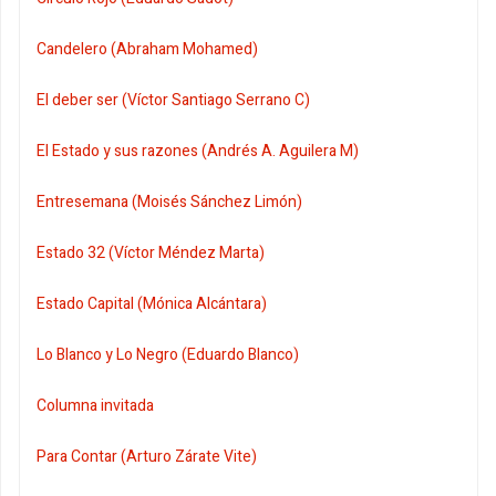
Candelero (Abraham Mohamed)
El deber ser (Víctor Santiago Serrano C)
El Estado y sus razones (Andrés A. Aguilera M)
Entresemana (Moisés Sánchez Limón)
Estado 32 (Víctor Méndez Marta)
Estado Capital (Mónica Alcántara)
Lo Blanco y Lo Negro (Eduardo Blanco)
Columna invitada
Para Contar (Arturo Zárate Vite)