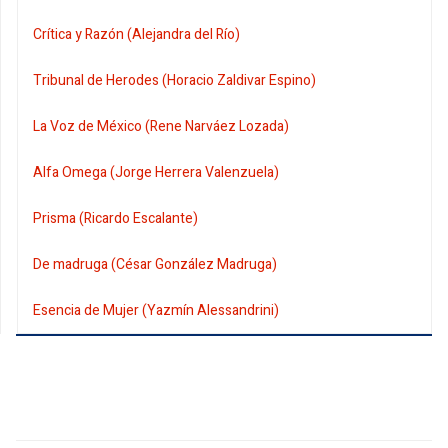
Crítica y Razón (Alejandra del Río)
Tribunal de Herodes (Horacio Zaldivar Espino)
La Voz de México (Rene Narváez Lozada)
Alfa Omega (Jorge Herrera Valenzuela)
Prisma (Ricardo Escalante)
De madruga (César González Madruga)
Esencia de Mujer (Yazmín Alessandrini)