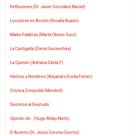
Reflexiones (Dr. Javier González Maciel)
Locutores en Acción (Rosalía Buaún)
Malas Palabras (Marta Obeso Suro)
La Castigada (Elena Goicoechea)
La Opinión (Adriana Dávila F)
Hechos y Nombres (Alejandro Envila Fisher)
Crónica (Leopoldo Mendivil)
Secretos al Desnudo
Opinión de... (Hugo Alday Nieto)
El Acento (Dr. Jesús Corona Osorno)