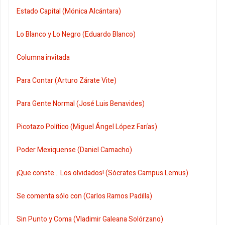
Estado Capital (Mónica Alcántara)
Lo Blanco y Lo Negro (Eduardo Blanco)
Columna invitada
Para Contar (Arturo Zárate Vite)
Para Gente Normal (José Luis Benavides)
Picotazo Político (Miguel Ángel López Farías)
Poder Mexiquense (Daniel Camacho)
¡Que conste... Los olvidados! (Sócrates Campus Lemus)
Se comenta sólo con (Carlos Ramos Padilla)
Sin Punto y Coma (Vladimir Galeana Solórzano)