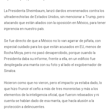
La Presidenta Sheimbaum, lanzó dardos envenenados contra los
ultraderechistas de Estados Unidos, sin mencionar a Trump, pero
atacando que están aliados con la oposición en México, para tener
injerencia en nuestro país.
Se fue directo de que a México no lo van agarrar de piñata, con
especial cuidado para los que están acusados en EU, menos de
Rocha Moya, pero no pasó desapercibido, porque cuando la
Presidenta daba su informe, frente a ella, en un edificio fue
desplegada una manta con su foto y al lado el exgobernador de
Sinaloa.
Hicieron como que no vieron, pero el impacto ya estaba dado, lo
que hizo fruncir el ceño a más de tres morenistas y más a los
elementos de la inteligencia oficial, que fueron rebasados y ni
cuenta se habían dado de esa manta, que hacía alusión a la
protección a delincuentes.