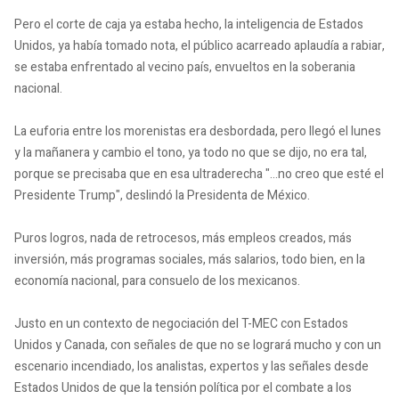
Pero el corte de caja ya estaba hecho, la inteligencia de Estados
Unidos, ya había tomado nota, el público acarreado aplaudía a rabiar,
se estaba enfrentado al vecino país, envueltos en la soberania
nacional.
La euforia entre los morenistas era desbordada, pero llegó el lunes
y la mañanera y cambio el tono, ya todo no que se dijo, no era tal,
porque se precisaba que en esa ultraderecha "...no creo que esté el
Presidente Trump", deslindó la Presidenta de México.
Puros logros, nada de retrocesos, más empleos creados, más
inversión, más programas sociales, más salarios, todo bien, en la
economía nacional, para consuelo de los mexicanos.
Justo en un contexto de negociación del T-MEC con Estados
Unidos y Canada, con señales de que no se logrará mucho y con un
escenario incendiado, los analistas, expertos y las señales desde
Estados Unidos de que la tensión política por el combate a los