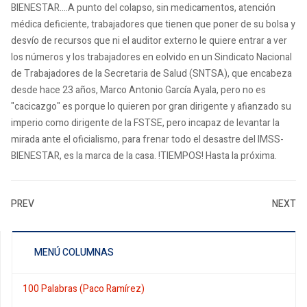
BIENESTAR....A punto del colapso, sin medicamentos, atención
médica deficiente, trabajadores que tienen que poner de su bolsa y
desvío de recursos que ni el auditor externo le quiere entrar a ver
los números y los trabajadores en eolvido en un Sindicato Nacional
de Trabajadores de la Secretaria de Salud (SNTSA), que encabeza
desde hace 23 años, Marco Antonio García Ayala, pero no es
"cacicazgo" es porque lo quieren por gran dirigente y afianzado su
imperio como dirigente de la FSTSE, pero incapaz de levantar la
mirada ante el oficialismo, para frenar todo el desastre del IMSS-
BIENESTAR, es la marca de la casa. !TIEMPOS! Hasta la próxima.
PREV
NEXT
MENÚ COLUMNAS
100 Palabras (Paco Ramírez)