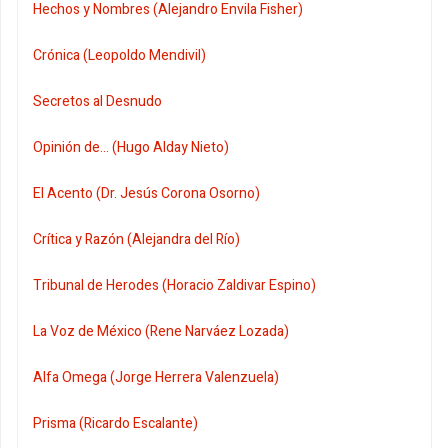
Hechos y Nombres (Alejandro Envila Fisher)
Crónica (Leopoldo Mendivil)
Secretos al Desnudo
Opinión de... (Hugo Alday Nieto)
El Acento (Dr. Jesús Corona Osorno)
Crítica y Razón (Alejandra del Río)
Tribunal de Herodes (Horacio Zaldivar Espino)
La Voz de México (Rene Narváez Lozada)
Alfa Omega (Jorge Herrera Valenzuela)
Prisma (Ricardo Escalante)