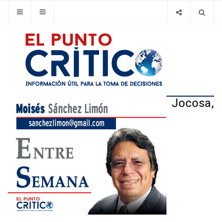
Jocosa,