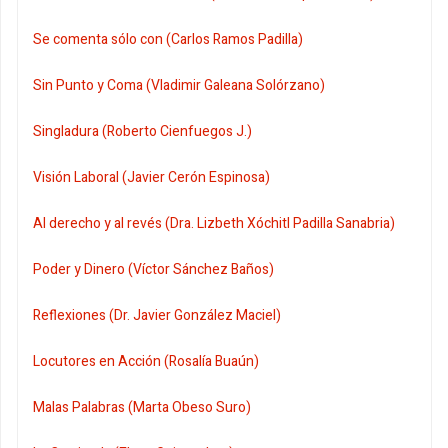
Se comenta sólo con (Carlos Ramos Padilla)
Sin Punto y Coma (Vladimir Galeana Solórzano)
Singladura (Roberto Cienfuegos J.)
Visión Laboral (Javier Cerón Espinosa)
Al derecho y al revés (Dra. Lizbeth Xóchitl Padilla Sanabria)
Poder y Dinero (Víctor Sánchez Baños)
Reflexiones (Dr. Javier González Maciel)
Locutores en Acción (Rosalía Buaún)
Malas Palabras (Marta Obeso Suro)