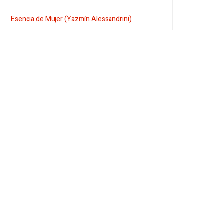
Esencia de Mujer (Yazmín Alessandrini)