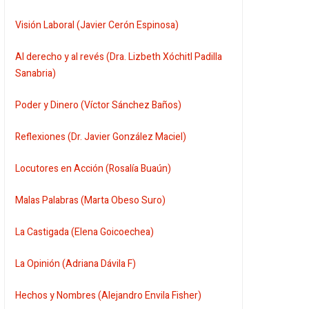
Visión Laboral (Javier Cerón Espinosa)
Al derecho y al revés (Dra. Lizbeth Xóchitl Padilla
Sanabria)
Poder y Dinero (Víctor Sánchez Baños)
Reflexiones (Dr. Javier González Maciel)
Locutores en Acción (Rosalía Buaún)
Malas Palabras (Marta Obeso Suro)
La Castigada (Elena Goicoechea)
La Opinión (Adriana Dávila F)
Hechos y Nombres (Alejandro Envila Fisher)