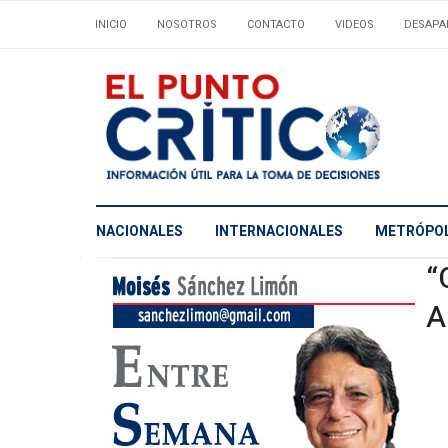
INICIO
NOSOTROS
CONTACTO
VIDEOS
DESAPA
NACIONALES
INTERNACIONALES
METRÓPOL
“
A